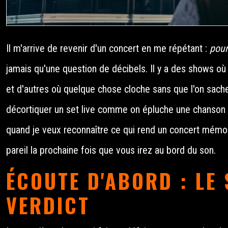
Il m'arrive de revenir d'un concert en me répétant :
pour
jamais qu'une question de décibels. Il y a des shows où 
et d'autres où quelque chose cloche sans que l'on sache
décortiquer un set live comme on épluche une chanson 
quand je veux reconnaître ce qui rend un concert mémo
pareil la prochaine fois que vous irez au bord du son.
ÉCOUTE D'ABORD : LE
VERDICT