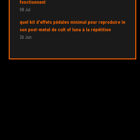
fonctionnent
08 Jul
quel kit d'effets pédales minimal pour reproduire le
son post-metal de cult of luna à la répétition
26 Jun