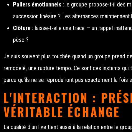
Paliers émotionnels
: le groupe propose-t-il des 
succession linéaire ? Les alternances maintiennent l'
Clôture
: laisse-t-elle une trace — un rappel inatten
pèse ?
Je suis souvent plus touchée quand un groupe prend de
remodelé, une rupture tempo. Ce sont ces instants qui 
parce qu'ils ne se reproduiront pas exactement la fois s
L'INTERACTION : PRÉS
VÉRITABLE ÉCHANGE
La qualité d'un live tient aussi à la relation entre le grou