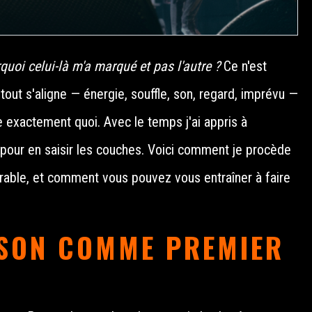
quoi celui-là m'a marqué et pas l'autre ?
Ce n'est
tout s'aligne — énergie, souffle, son, regard, imprévu —
 exactement quoi. Avec le temps j'ai appris à
pour en saisir les couches. Voici comment je procède
rable, et comment vous pouvez vous entraîner à faire
 SON COMME PREMIER