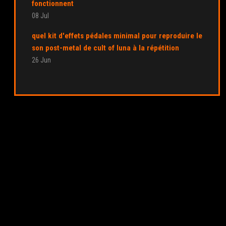
fonctionnent
08 Jul
quel kit d'effets pédales minimal pour reproduire le
son post-metal de cult of luna à la répétition
26 Jun