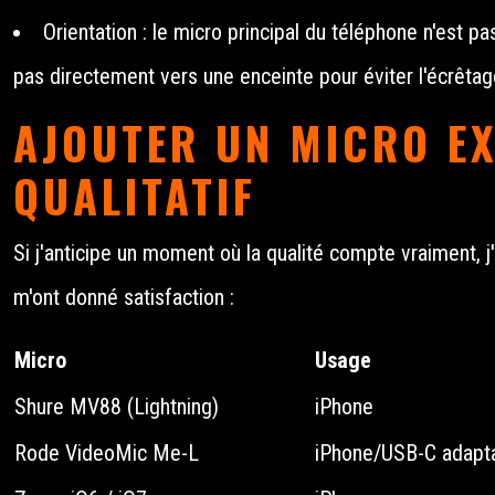
Orientation : le micro principal du téléphone n'est pa
pas directement vers une enceinte pour éviter l'écrêtag
AJOUTER UN MICRO EX
QUALITATIF
Si j'anticipe un moment où la qualité compte vraiment, j
m'ont donné satisfaction :
Micro
Usage
Shure MV88 (Lightning)
iPhone
Rode VideoMic Me-L
iPhone/USB-C adapt