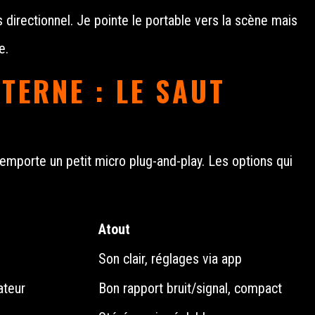
s directionnel. Je pointe le portable vers la scène mais
e.
TERNE : LE SAUT
'emporte un petit micro plug-and-play. Les options qui
Atout
Son clair, réglages via app
ateur
Bon rapport bruit/signal, compact